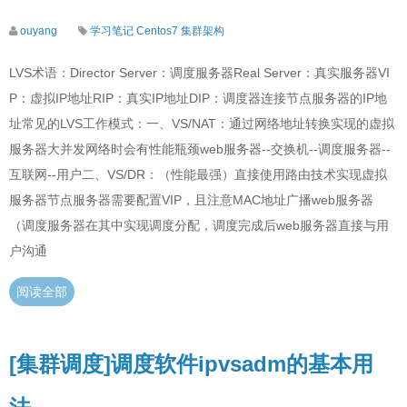
ouyang
学习笔记
Centos7
集群架构
LVS术语：Director Server：调度服务器Real Server：真实服务器VI
P：虚拟IP地址RIP：真实IP地址DIP：调度器连接节点服务器的IP地
址常见的LVS工作模式：一、VS/NAT：通过网络地址转换实现的虚拟
服务器大并发网络时会有性能瓶颈web服务器--交换机--调度服务器--
互联网--用户二、VS/DR：（性能最强）直接使用路由技术实现虚拟
服务器节点服务器需要配置VIP，且注意MAC地址广播web服务器
（调度服务器在其中实现调度分配，调度完成后web服务器直接与用
户沟通
阅读全部
[集群调度]调度软件ipvsadm的基本用