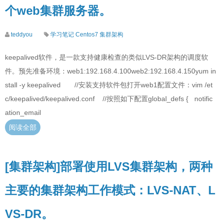
个web集群服务器。
teddyou
学习笔记
Centos7
集群架构
keepalived软件，是一款支持健康检查的类似LVS-DR架构的调度软
件。预先准备环境：web1:192.168.4.100web2:192.168.4.150yum in
stall -y keepalived //安装支持软件包打开web1配置文件：vim /et
c/keepalived/keepalived.conf //按照如下配置global_defs { notific
ation_email
阅读全部
[集群架构]部署使用LVS集群架构，两种
主要的集群架构工作模式：LVS-NAT、L
VS-DR。