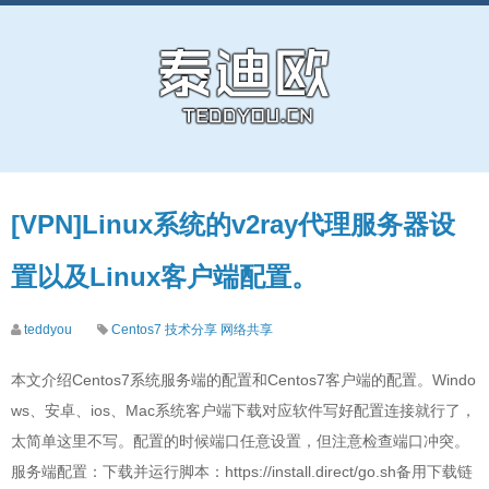
[VPN]Linux系统的v2ray代理服务器设
置以及Linux客户端配置。
teddyou
Centos7
技术分享
网络共享
本文介绍Centos7系统服务端的配置和Centos7客户端的配置。Windo
ws、安卓、ios、Mac系统客户端下载对应软件写好配置连接就行了，
太简单这里不写。配置的时候端口任意设置，但注意检查端口冲突。
服务端配置：下载并运行脚本：https://install.direct/go.sh备用下载链