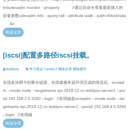
tmludevadm monitor --property //通过此命令查看最新插入的
设备参数udevadm info --query=all --attribute-walk --path=/block/sda
&n
阅读全部
[iscsi]配置多路径iscsi挂载。
teddyou
学习笔记
Centos7
网络共享
网络硬件
实现多块网卡的聚合链接。在搭建服务器环境完成的情况后。iscsiad
m --mode node --targetname iqn.2018-12.cn.teddyou:server1 --por
tal 192.168.2.5:3260 --login //发现磁盘iscsiadm --mode node --tar
getname iqn.2018-12.cn.teddyou:server1 --portal 192.168.4.5:3260
--login //发现磁
阅读全部