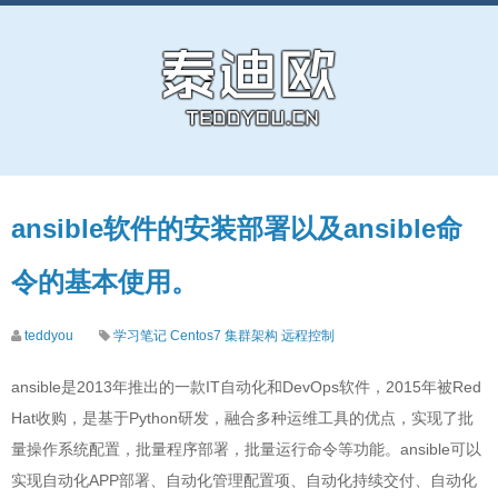
ansible软件的安装部署以及ansible命
令的基本使用。
teddyou
学习笔记
Centos7
集群架构
远程控制
ansible是2013年推出的一款IT自动化和DevOps软件，2015年被Red
Hat收购，是基于Python研发，融合多种运维工具的优点，实现了批
量操作系统配置，批量程序部署，批量运行命令等功能。ansible可以
实现自动化APP部署、自动化管理配置项、自动化持续交付、自动化