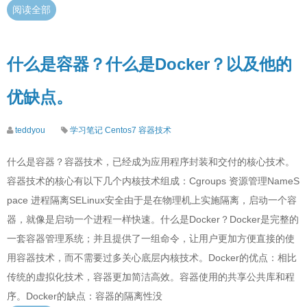
阅读全部
什么是容器？什么是Docker？以及他的
优缺点。
teddyou
学习笔记
Centos7
容器技术
什么是容器？容器技术，已经成为应用程序封装和交付的核心技术。
容器技术的核心有以下几个内核技术组成：Cgroups 资源管理NameS
pace 进程隔离SELinux安全由于是在物理机上实施隔离，启动一个容
器，就像是启动一个进程一样快速。什么是Docker？Docker是完整的
一套容器管理系统；并且提供了一组命令，让用户更加方便直接的使
用容器技术，而不需要过多关心底层内核技术。Docker的优点：相比
传统的虚拟化技术，容器更加简洁高效。容器使用的共享公共库和程
序。Docker的缺点：容器的隔离性没