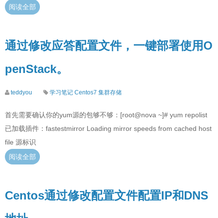
阅读全部
通过修改应答配置文件，一键部署使用O
penStack。
teddyou
学习笔记
Centos7
集群存储
首先需要确认你的yum源的包够不够：[root@nova ~]# yum repolist
已加载插件：fastestmirror Loading mirror speeds from cached host
file 源标识
阅读全部
Centos通过修改配置文件配置IP和DNS