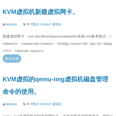
KVM虚拟机新建虚拟网卡。
teddyou
学习笔记
Centos7
虚拟化
新建虚拟网卡：vim /etc/libvirt/qemu/networks/名称.xml参考格式：<
network> <name>vbr</name> <bridge name='vbr' stp='on' delay
='0'/> <domain name='v
阅读全部
KVM虚拟的qemu-img虚拟机磁盘管理
命令的使用。
teddyou
学习笔记
Centos7
虚拟化