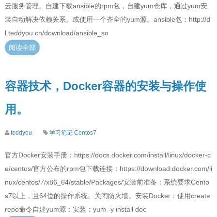
云服务管理。自建下载ansible的rpm包，自建yum仓库，通过yum安
装自动解决依赖关系。或使用一个齐全的yum源。ansible包：http://d
l.teddyou.cn/download/ansible_so
阅读全部
容器技术，Docker容器的安装与操作使
用。
teddyou
学习笔记
Centos7
官方Docker安装手册：https://docs.docker.com/install/linux/docker-c
e/centos/官方公布的rpm包下载连接：https://download.docker.com/li
nux/centos/7/x86_64/stable/Packages/安装前准备：系统要求Cento
s7以上，且64位的操作系统。关闭防火墙。安装Docker：使用create
repo命令自建yum源：安装：yum -y install doc