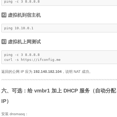
ping -c 3 8.8.8.8
2️⃣ 虚拟机到宿主机
ping 10.10.0.1
3️⃣ 虚拟机上网测试
ping -c 3 8.8.8.8

curl -s https://ifconfig.me
返回的公网 IP 应为
192.140.182.104
，说明 NAT 成功。
六、可选：给 vmbr1 加上 DHCP 服务（自动分配
IP）
安装 dnsmasq：