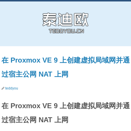
在 Proxmox VE 9 上创建虚拟局域网并通
过宿主公网 NAT 上网
teddyou
在 Proxmox VE 9 上创建虚拟局域网并通
过宿主公网 NAT 上网