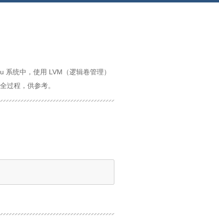
u 系统中，使用 LVM（逻辑卷管理）
全过程，供参考。