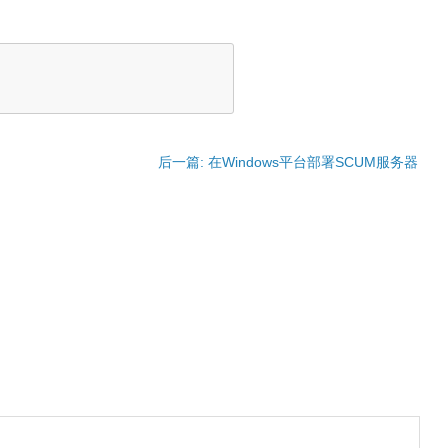
后一篇: 在Windows平台部署SCUM服务器