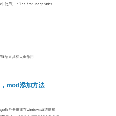
中使用）：The first usage&nbs
STINCT对查询结果具有去重作用
加，mod添加方法
go服务器搭建在windows系统搭建