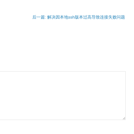
后一篇: 解决因本地ssh版本过高导致连接失败问题