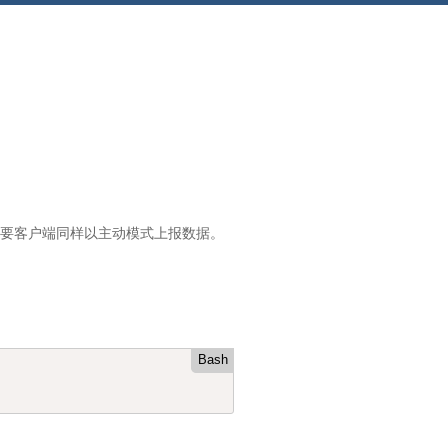
就需要客户端同样以主动模式上报数据。
Bash