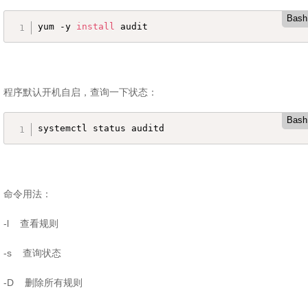
Bash
yum -y 
install
 audit
程序默认开机自启，查询一下状态：
Bash
systemctl status auditd
命令用法：
-l 查看规则
-s 查询状态
-D 删除所有规则