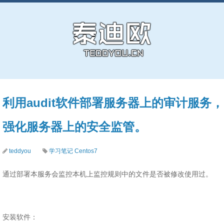
利用audit软件部署服务器上的审计服务，
强化服务器上的安全监管。
teddyou
学习笔记
Centos7
通过部署本服务会监控本机上监控规则中的文件是否被修改使用过。
安装软件：