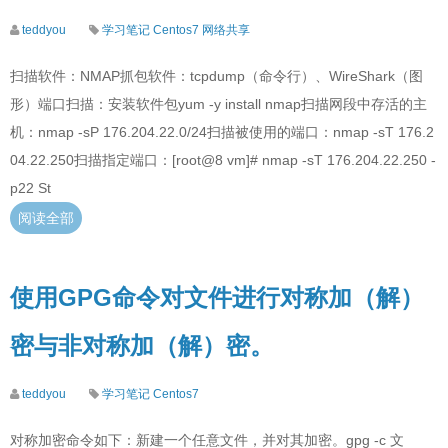
teddyou
学习笔记
Centos7
网络共享
扫描软件：NMAP抓包软件：tcpdump（命令行）、WireShark（图
形）端口扫描：安装软件包yum -y install nmap扫描网段中存活的主
机：nmap -sP 176.204.22.0/24扫描被使用的端口：nmap -sT 176.2
04.22.250扫描指定端口：[root@8 vm]# nmap -sT 176.204.22.250 -
p22 St
阅读全部
使用GPG命令对文件进行对称加（解）
密与非对称加（解）密。
teddyou
学习笔记
Centos7
对称加密命令如下：新建一个任意文件，并对其加密。gpg -c 文