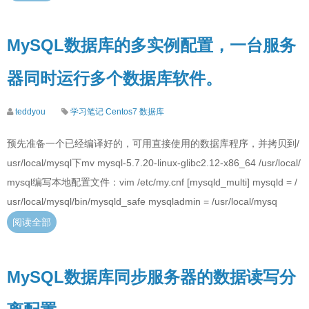
MySQL数据库的多实例配置，一台服务
器同时运行多个数据库软件。
teddyou
学习笔记
Centos7
数据库
预先准备一个已经编译好的，可用直接使用的数据库程序，并拷贝到/
usr/local/mysql下mv mysql-5.7.20-linux-glibc2.12-x86_64 /usr/local/
mysql编写本地配置文件：vim /etc/my.cnf [mysqld_multi] mysqld = /
usr/local/mysql/bin/mysqld_safe mysqladmin = /usr/local/mysq
阅读全部
MySQL数据库同步服务器的数据读写分