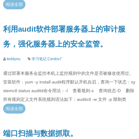
阅读全部
利用audit软件部署服务器上的审计服
务，强化服务器上的安全监管。
teddyou
学习笔记
Centos7
通过部署本服务会监控本机上监控规则中的文件是否被修改使用过。
安装软件：yum -y install audit程序默认开机自启，查询一下状态：sy
stemctl status auditd命令用法：-l 查看规则-s 查询状态-D 删除
所有规则定义文件系统规则语法如下：auditctl -w 文件 -p 限制类
阅读全部
端口扫描与数据抓取。