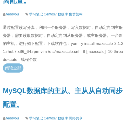
离配置。
teddyou
学习笔记
Centos7
数据库
集群架构
通过配置读写分离，利用一个服务器，写入数据时，自动定向到主服
务器；需要读取数据时，自动定向到从服务器，或主服务器。一台新
的主机，进行如下配置：下载软件包：yum -y install maxscale-2.1.2-
1.rhel.7.x86_64.rpm vim /etc/maxscale.cnf 9 [maxscale] 10 threa
ds=auto 线程个数
阅读全部
MySQL数据库的主从、主从从自动同步
配置。
teddyou
学习笔记
Centos7
数据库
网络共享