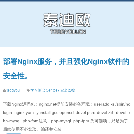
部署Nginx服务，并且强化Nginx软件的
安全性。
teddyou
学习笔记
Centos7
安全监控
下载Nginx源码包：nginx.net提前安装必备环境：useradd -s /sbin/no
login nginx yum -y install gcc openssl-devel pcre-devel zlib-devel p
hp-mysql php-fpm注意！php-mysql php-fpm 为可选项，只是为了
后续使用不必繁琐。编译并安装