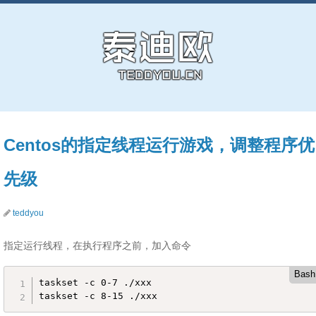
Centos的指定线程运行游戏，调整程序优
先级
teddyou
指定运行线程，在执行程序之前，加入命令
Bash
taskset -c 0-7 ./xxx

taskset -c 8-15 ./xxx